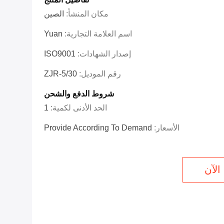
مكان المنشأ:
الصين
اسم العلامة التجارية:
Yuan
إصدار الشهادات:
ISO9001
رقم الموديل:
ZJR-5/30
شروط الدفع والشحن
الحد الأدنى لكمية:
1
الأسعار:
Provide According To Demand
الآن