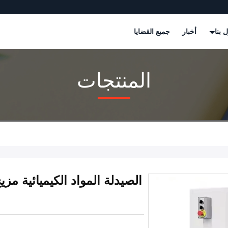
 بنا
أخبار
جميع القضايا
المنتجات
الصيدلة المواد الكيميائية مز