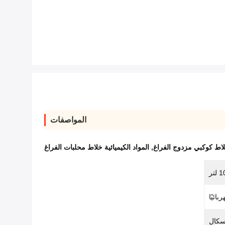
المواصفات
اط كوكبي مزدوج الفراغ
,
المواد الكيميائية خلاط محلبات الفراغ
 لتر
ائيًا