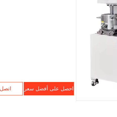
احصل على أفضل سعر
اتصل 