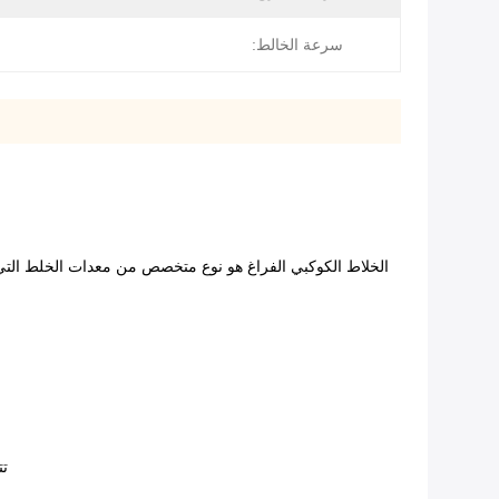
سرعة الخالط:
الخلاط الكوكبي الفراغ هو نوع متخصص من معدات الخلط التي
تت