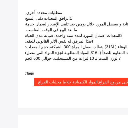
متطلبات محددة أخرى:
1.ترافق المعدات دليل المنتج
ابة.و سيصل المورد خلال يومين بعد تلقي الإشعار لضمان خدمة
ما بعد البيع في الوقت المناسب.
3المعدات، ضمان المورد لمدة سنة واحدة، صيانة مدى الحياة
4هذا المرفق له نفس الأثر القانوني للعقد.
7الوزن الميت لـ 10 لترات من المستحلب: حوالي 500 كجم
Tags:
بي مزدوج الفراغ,المواد الكيميائية خلاط محلبات الفراغ