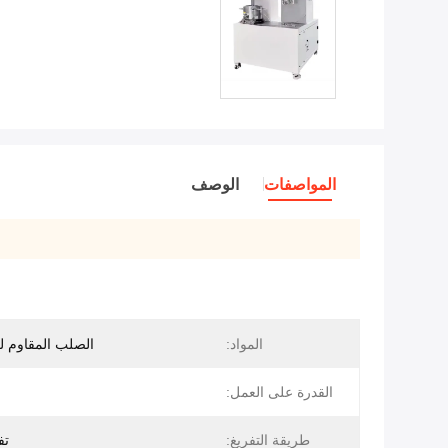
المواصفات
الوصف
المواد:
الصلب المقاوم للصد
القدرة على العمل:
طريقة التفريغ:
تف