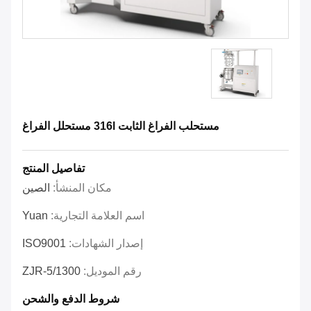
مستحلب الفراغ الثابت 316l مستحلل الفراغ
تفاصيل المنتج
مكان المنشأ:
الصين
اسم العلامة التجارية:
Yuan
إصدار الشهادات:
ISO9001
رقم الموديل:
ZJR-5/1300
شروط الدفع والشحن